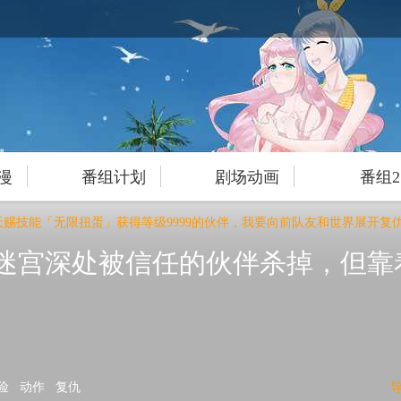
漫
番组计划
剧场动画
番组2
赐技能「无限扭蛋」获得等级9999的伙伴，我要向前队友和世界展开复
迷宫深处被信任的伙伴杀掉，但靠
扭蛋」获得等级9999的伙伴，我
复仇&「给他们好看！」
险
动作
复仇