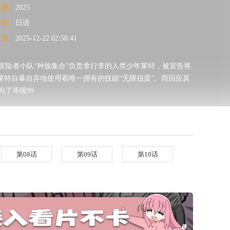
年份：
2025
语言：
日语
更新：
2025-12-22 02:58:41
在冒险者小队“种族集合”负责拿行李的人类少年莱特，被宣告将
莱特自暴自弃地使用着唯一拥有的技能“无限扭蛋”。而回应其
为了等级99
第08话
第09话
第10话