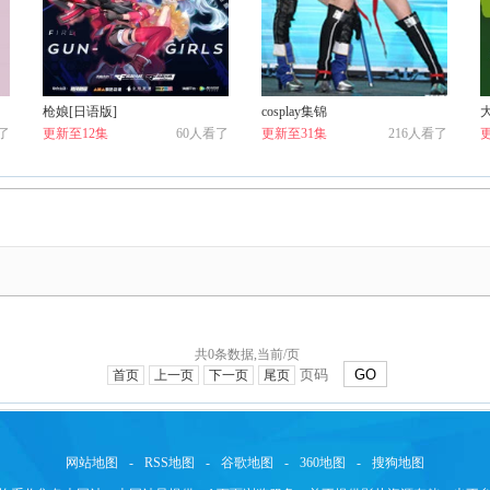
枪娘[日语版]
cosplay集锦
了
更新至12集
60人看了
更新至31集
216人看了
共0条数据,当前/页
GO
首页
上一页
下一页
尾页
网站地图
-
RSS地图
-
谷歌地图
-
360地图
-
搜狗地图