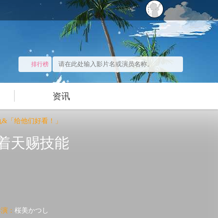
排行榜
资讯
仇&「给他们好看！」
着天赐技能
要向前队友和世
导演：
桜美かつし