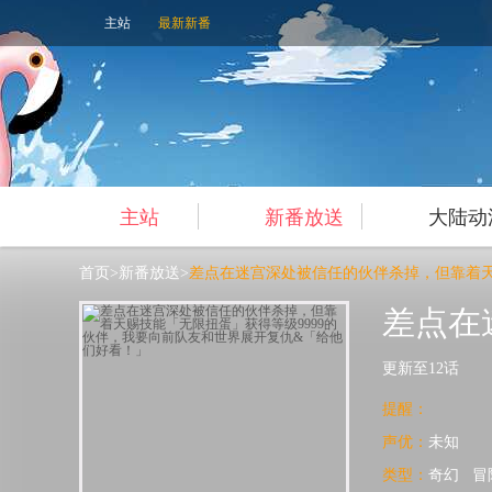
主站
最新新番
主站
新番放送
大陆动
首页
>
新番放送
>
差点在迷宫深处被信任的伙伴杀掉，但靠着天
差点在
「无限
更新至12话
界展开
提醒：
声优：
未知
类型：
奇幻
冒