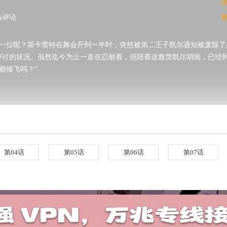
条评论
一位呢？斯卡蕾特在舞会开到一半时，突然被第二王子凯尔通知被废除了
声讨的状况。虽然迄今为止一直在忍耐着，但陪着这蠢货凯尔胡闹，已经
都揍飞吗？”
第04话
第05话
第06话
第07话