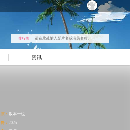
排行榜
资讯
导演：
坂本一也
年份：
2025