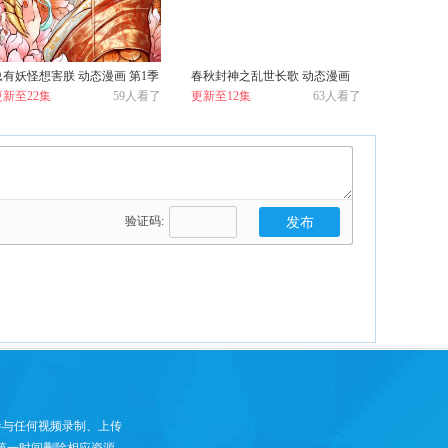
总有妖怪想害朕 动态漫画 第1季
春秋封神之乱世长歌 动态漫画
更新至22集
59人看了
更新至12集
63人看了
验证码:
参与任何视频录制、上传