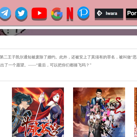
第二王子凯尔通知被废除了婚约。此外，还被安上了莫须有的罪名，被叫做“恶
出了一个愿望。——“最后，可以把你们都揍飞吗？”