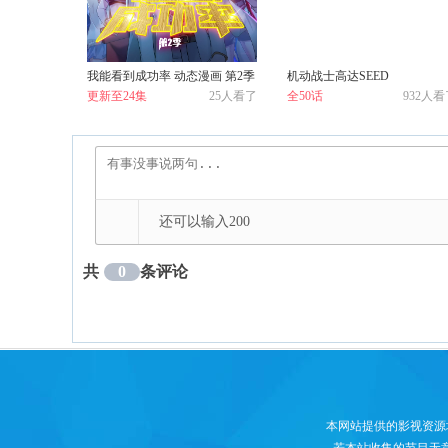
我能看到成功率 动态漫画 第2季
机动战士高达SEED
更新至24集
25人看了
全50话
932人看
还可以输入
200
共
0
条评论
本网站提供的影视资源