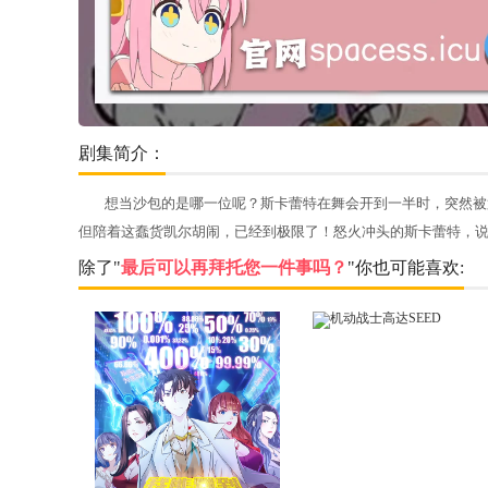
剧集简介：
想当沙包的是哪一位呢？斯卡蕾特在舞会开到一半时，突然被
但陪着这蠢货凯尔胡闹，已经到极限了！怒火冲头的斯卡蕾特，说
除了"
最后可以再拜托您一件事吗？
"你也可能喜欢: