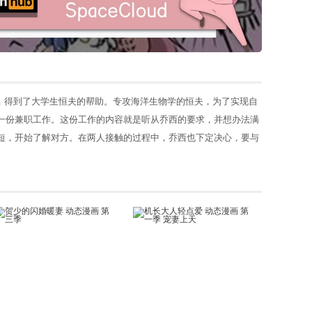
，得到了大学生恒夫的帮助。专攻海洋生物学的恒夫，为了实现自
一份兼职工作。这份工作的内容就是听从乔西的要求，并想办法满
短，开始了解对方。在两人接触的过程中，乔西也下定决心，要与