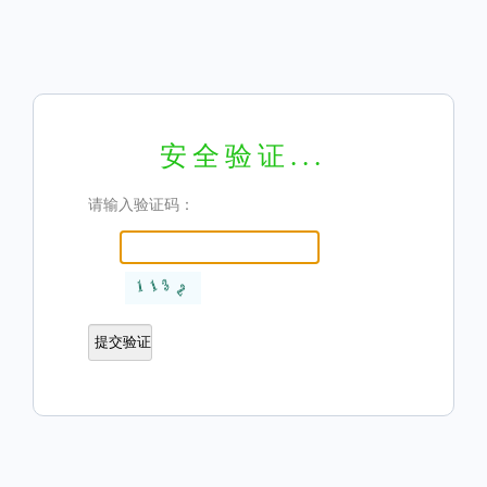
安全验证...
请输入验证码：